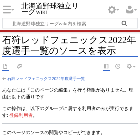
北海道野球独立リ
ーグwiki
石狩レッドフェニックス2022年
度選手一覧のソースを表示
←
石狩レッドフェニックス2022年度選手一覧
あなたには「このページの編集」を行う権限がありません。理
由は以下の通りです:
この操作は、以下のグループに属する利用者のみが実行できま
す:
登録利用者
。
このページのソースの閲覧やコピーができます。