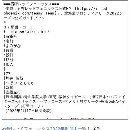
石狩レッドフェニックス2022年度選手一覧
に戻る。