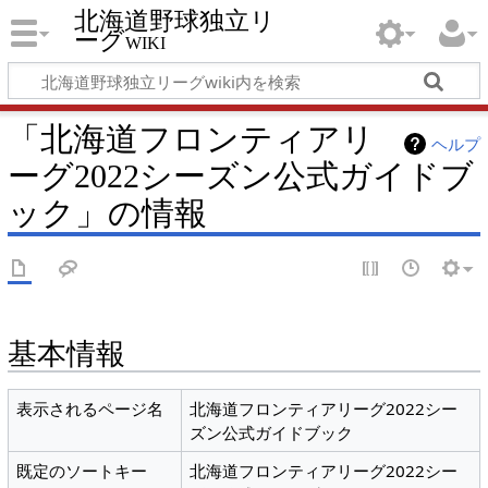
北海道野球独立リ
ーグwiki
「北海道フロンティアリ
ヘルプ
ーグ2022シーズン公式ガイドブ
ック」の情報
基本情報
表示されるページ名
北海道フロンティアリーグ2022シー
ズン公式ガイドブック
既定のソートキー
北海道フロンティアリーグ2022シー