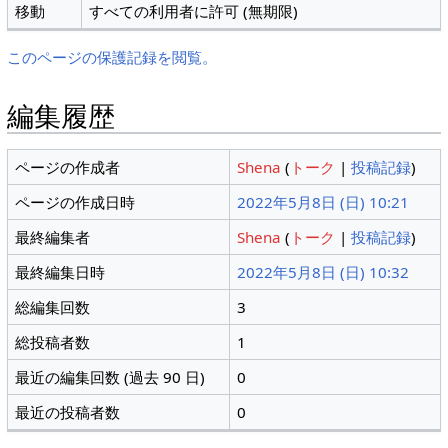
移動
すべての利用者に許可 (無期限)
このページの保護記録を閲覧。
編集履歴
ページの作成者
Shena
(
トーク
|
投稿記録
)
ページの作成日時
2022年5月8日 (日) 10:21
最終編集者
Shena
(
トーク
|
投稿記録
)
最終編集日時
2022年5月8日 (日) 10:32
総編集回数
3
総投稿者数
1
最近の編集回数 (過去 90 日)
0
最近の投稿者数
0